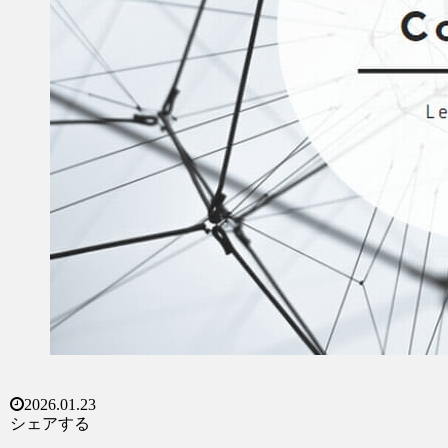
X
Facebook
はてブ
LINE
Pinterest
コピー
2026.01.23
シェアする
X
Facebook
はてブ
LINE
Pinterest
コピー