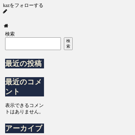
kazをフォローする
kaz
ホーム
検索
検
索
最近の投稿
最近のコメ
ント
表示できるコメン
トはありません。
アーカイブ