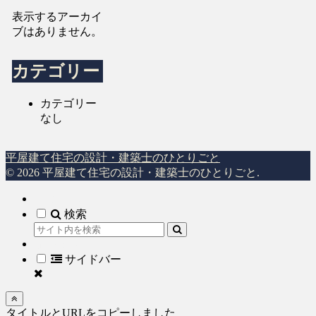
表示するアーカイ
ブはありません。
カテゴリー
カテゴリー
なし
平屋建て住宅の設計・建築士のひとりごと
© 2026 平屋建て住宅の設計・建築士のひとりごと.
ホーム
検索
トップ
サイドバー
タイトルとURLをコピーしました